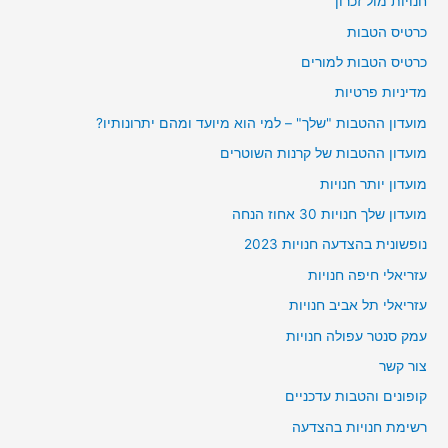
חנויות מול זכרון
כרטיס הטבות
כרטיס הטבות למורים
מדיניות פרטיות
מועדון ההטבות "שלך" – למי הוא מיועד ומהם יתרונותיו?
מועדון ההטבות של קרנות השוטרים
מועדון יותר חנויות
מועדון שלך חנויות 30 אחוז הנחה
נופשונית בהצדעה חנויות 2023
עזריאלי חיפה חנויות
עזריאלי תל אביב חנויות
עמק סנטר עפולה חנויות
צור קשר
קופונים והטבות עדכניים
רשימת חנויות בהצדעה