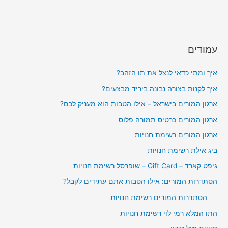
עמודים
איך ומתי כדאי לנצל את תו הזהב?
איך לקנות בצורה נבונה ביריד מבצעים?
ארגון המורים בישראל – אילו הטבות הוא מעניק לכם?
ארגון המורים כרטיס תמורה פלוס
ארגון המורים רשימת חנויות
ביג אילת רשימת חנויות
גיפט קארד – Gift Card – שופרסל רשימת חנויות
הסתדרות המורים: אילו הטבות אתם עתידים לקבל?
הסתדרות המורים רשימת חנויות
התו המלא רמי לוי רשימת חנויות