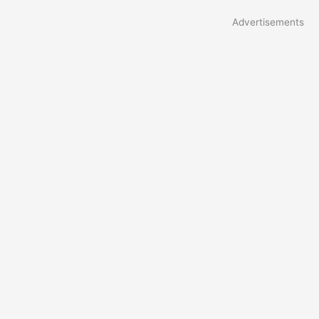
Advertisements