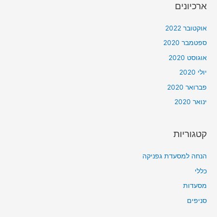
ארכיונים
אוקטובר 2022
ספטמבר 2020
אוגוסט 2020
יולי 2020
פברואר 2020
ינואר 2020
קטגוריות
הנחה למסעדת גפניקה
כללי
מסעדות
סניפים