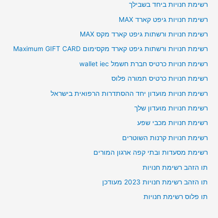
רשימת חנויות ביחד בשבילך
רשימת חנויות גיפט קארד MAX
רשימת חנויות ורשתות גיפט קארד מקס MAX
רשימת חנויות ורשתות גיפט קארד מקסימום Maximum GIFT CARD
רשימת חנויות כרטיס חברת חשמל wallet iec
רשימת חנויות כרטיס תמורה פלוס
רשימת חנויות מועדון יחד ההסתדרות הרפואית בישראל
רשימת חנויות מועדון שלך
רשימת חנויות מכבי שפע
רשימת חנויות קרנות השוטרים
רשימת מסעדות ובתי קפה ארגון המורים
תו הזהב רשימת חנויות
תו הזהב רשימת חנויות 2023 מעודכן
תו פלוס רשימת חנויות