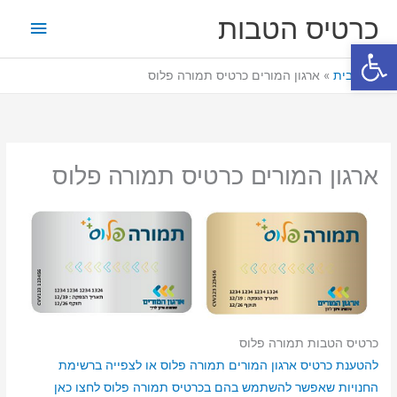
ילוג
תפריט
כרטיס הטבות
תוכן
פתח סרגל נגישות
ראשי
דף הבית
ארגון המורים כרטיס תמורה פלוס
ארגון המורים כרטיס תמורה פלוס
כרטיס הטבות תמורה פלוס
להטענת כרטיס ארגון המורים תמורה פלוס או לצפייה ברשימת
החנויות שאפשר להשתמש בהם בכרטיס תמורה פלוס לחצו כאן