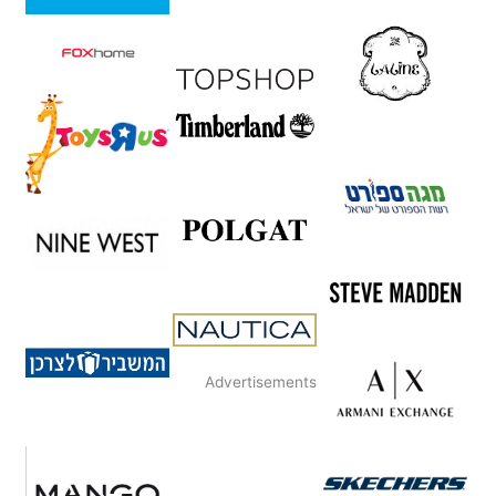
Advertisements