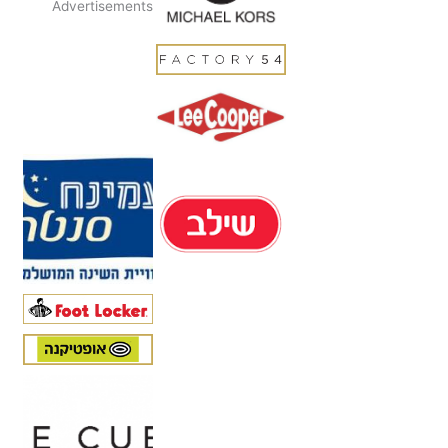
Advertisements