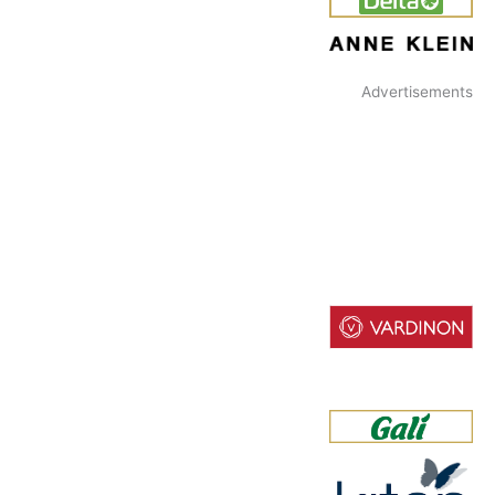
Advertisements