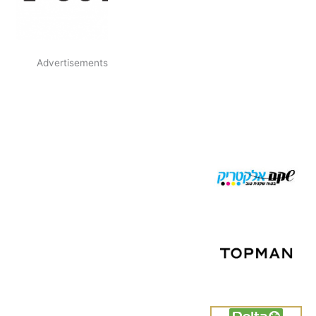
Advertisements