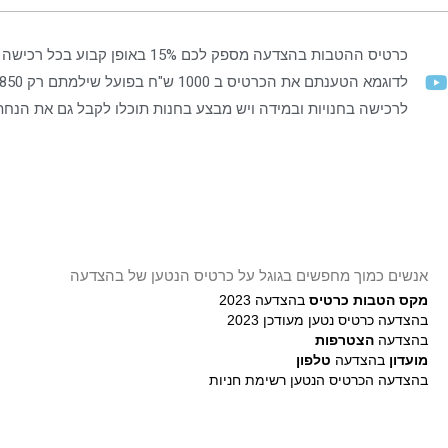
כרטיס ההטבות בהצדעה מספק לכם 15% באופן ק
לרכישה בחנויות ובמידה ויש מבצע בחנות תוכלו לקבל גם את הנח
אנשים כמוך מחפשים בגוגל על כרטיס הנטען של בהצדעה
מקס הטבות כרטיס
בהצדעה 2023
בהצדעה כרטיס נטען מעודכן 2023
בהצדעה
הצטרפות
מועדון
בהצדעה
טלפון
בהצדעה הכרטיס הנטען רשימת חניות