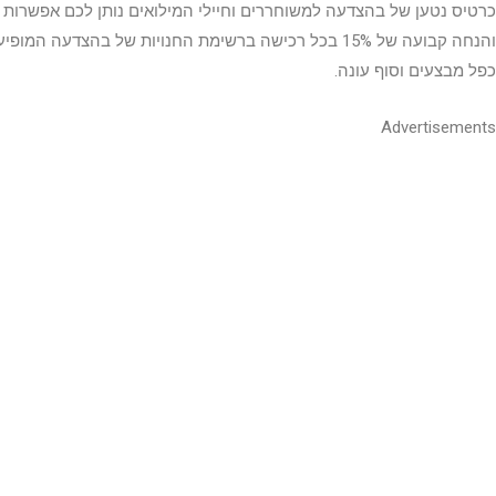
כרטיס נטען של בהצדעה למשוחררים וחיילי המילואים נותן לכם אפשרות
והנחה קבועה של 15% בכל רכישה ברשימת החנויות של בהצדעה המו
כפל מבצעים וסוף עונה.
Advertisements