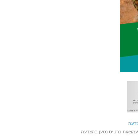
דעה
עמצאות כרטיס נטען בהצדעה