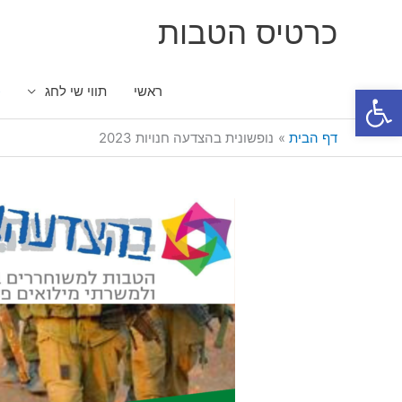
ילוג
כרטיס הטבות
תוכן
פתח סרגל נגישות
ראשי
תווי שי לחג
כ
דף הבית
נופשונית בהצדעה חנויות 2023