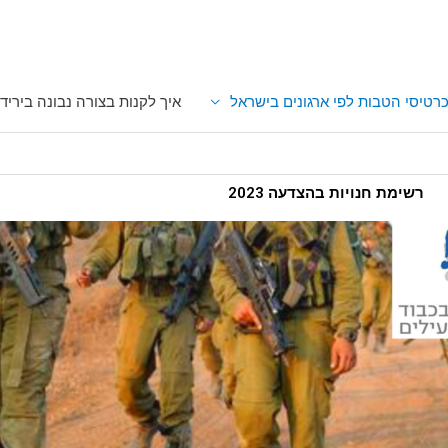
רטיסי הטבות לפי ארגונים בישראל
איך לקנות בצורה נבונה ביריד
רשימת חנויות בהצדעה 2023