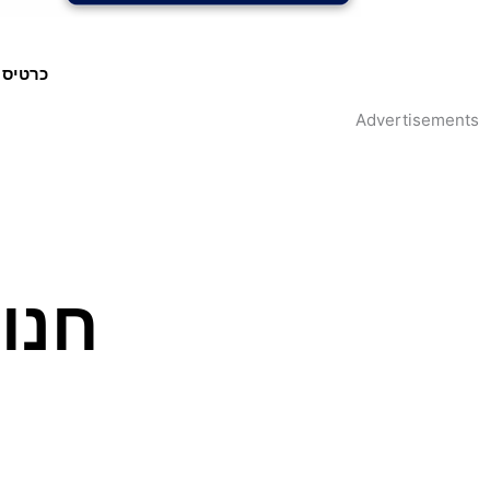
כרטיס 
Advertisements
חנו