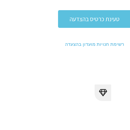
טעינת כרטיס בהצדעה
רשימת חנויות מועדון בהצעדה