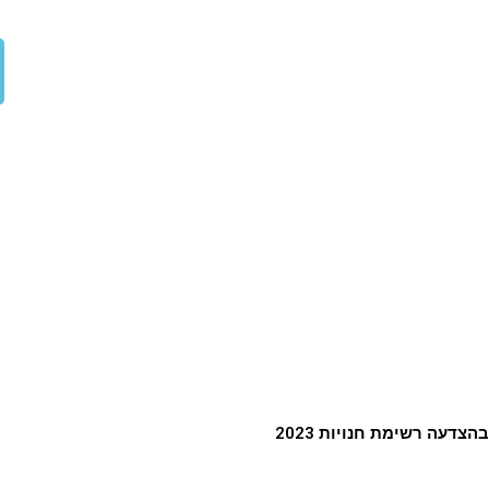
בהצדעה רשימת חנויות 2023