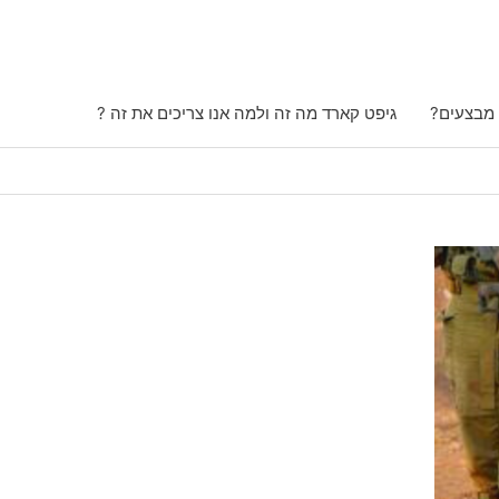
 מבצעים?
גיפט קארד מה זה ולמה אנו צריכים את זה ?