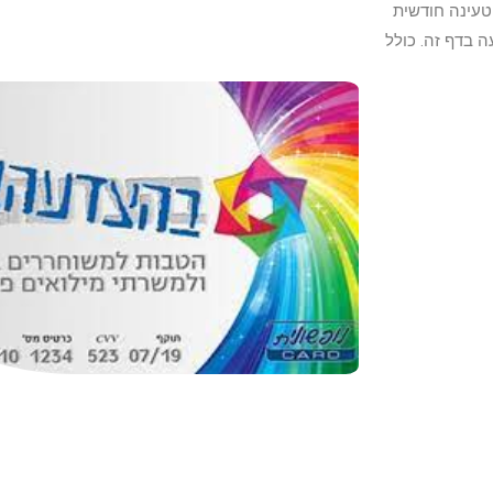
 טעינה חודשית
פיעה בדף זה. כולל