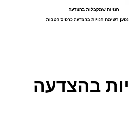
חנויות שמקבלות בהצדעה
נטען רשימת חנויות בהצדעה כרטיס הטבות
יות בהצדעה