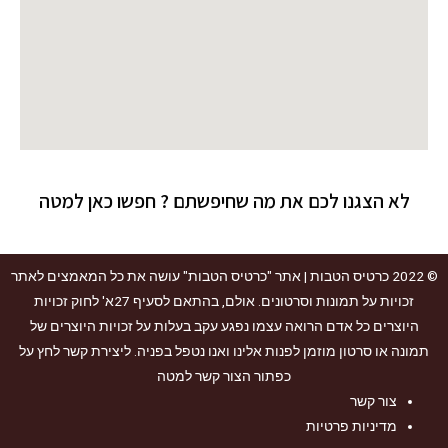
לא הצגנו לכם את מה שחיפשתם ? חפשו כאן למטה
© 2022
כרטיס הטבות
| אתר "כרטיס הטבות" עושה את כל המאמצים לאתר
זכויות על תמונות וסרטונים. אולם, בהתאם לסעיף 27א' לחוק זכויות
היוצרים כל אדם הרואה עצמו נפגע עקב בעלות על זכויות היוצרים של
תמונה או סרטון מוזמן לפנות אלינו ואנו נטפל בפניה. ליצירת קשר לחץ על
כפתור הצור קשר למטה
צור קשר
מדיניות פרטיות