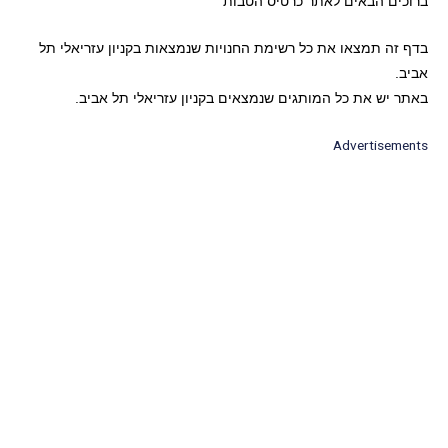
ברוכים הבאים לאתר כרטיס הטבות
בדף זה תמצאו את כל רשימת החנויות שנמצאות בקניון עזריאלי תל
אביב.
באתר יש את כל המותגים שנמצאים בקניון עזריאלי תל אביב.
Advertisements