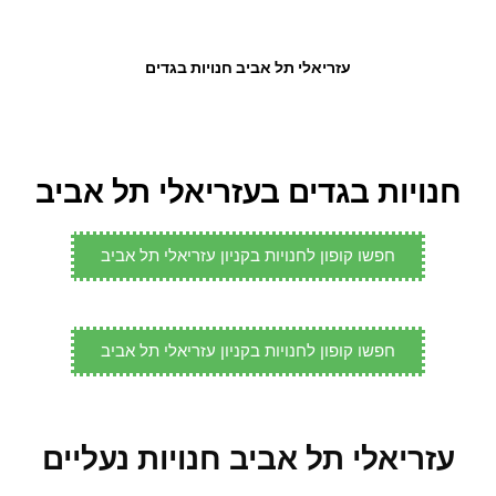
עזריאלי תל אביב חנויות בגדים
חנויות בגדים בעזריאלי תל אביב
חפשו קופון לחנויות בקניון עזריאלי תל אביב
חפשו קופון לחנויות בקניון עזריאלי תל אביב
עזריאלי תל אביב חנויות נעליים