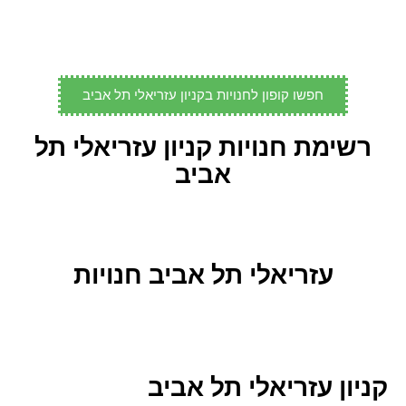
חפשו קופון לחנויות בקניון עזריאלי תל אביב
רשימת חנויות קניון עזריאלי תל
אביב
עזריאלי תל אביב חנויות
קניון עזריאלי תל אביב