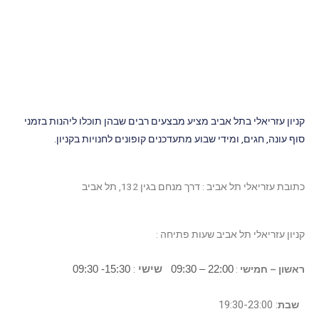
קניון עזריאלי בתל אביב מציע מבצעים רבים שבהן תוכלו ליהנות בזמני
סוף עונה, חגים, ומידי שבוע מתעדכנים קופונים לחנויות בקניון.
כתובת עזריאלי תל אביב : דרך מנחם בגין 132, תל אביב
קניון עזריאלי תל אביב
שעות פתיחה :
22:00 – 09:30
שישי
:
15:30- 09:30
ראשון – חמישי
:
: 19:30-23:00
שבת