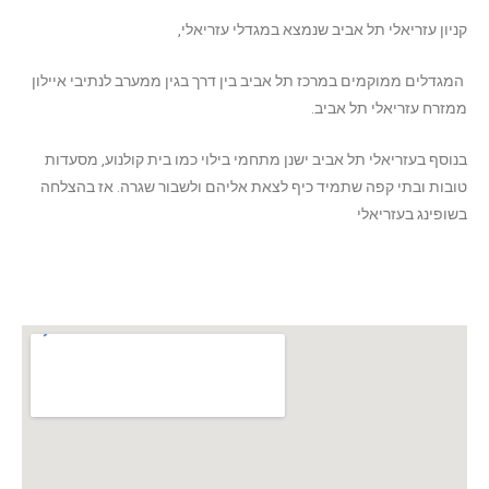
קניון עזריאלי תל אביב שנמצא במגדלי עזריאלי,
המגדלים ממוקמים במרכז תל אביב בין דרך בגין ממערב לנתיבי איילון
ממזרח עזריאלי תל אביב.
בנוסף בעזריאלי תל אביב ישנן מתחמי בילוי כמו בית קולנוע, מסעדות
טובות ובתי קפה שתמיד כיף לצאת אליהם ולשבור שגרה. אז בהצלחה
בשופינג בעזריאלי