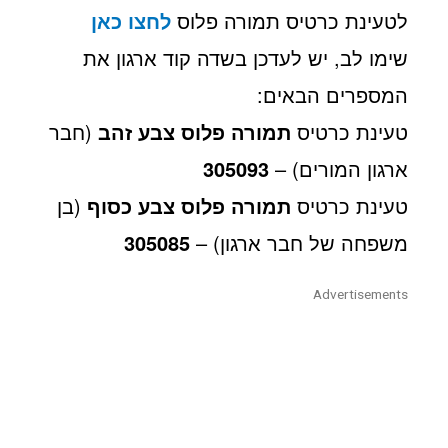
לטעינת כרטיס תמורה פלוס
לחצו כאן
שימו לב, יש לעדכן בשדה קוד ארגון את
המספרים הבאים:
טעינת כרטיס
תמורה פלוס
צבע
זהב
(חבר
ארגון המורים) –
305093
טעינת כרטיס
תמורה פלוס צבע כסוף
(בן
משפחה של חבר ארגון) –
305085
Advertisements