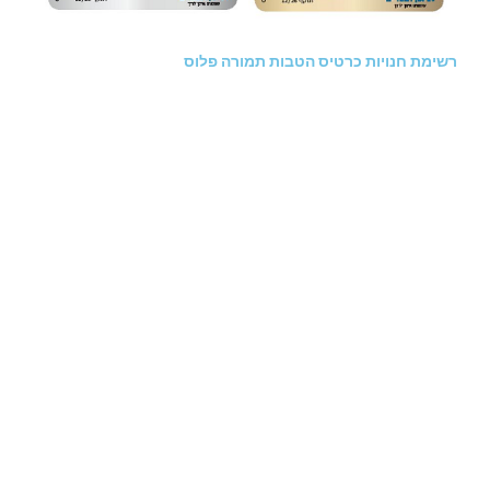
רשימת חנויות כרטיס הטבות תמורה פלוס