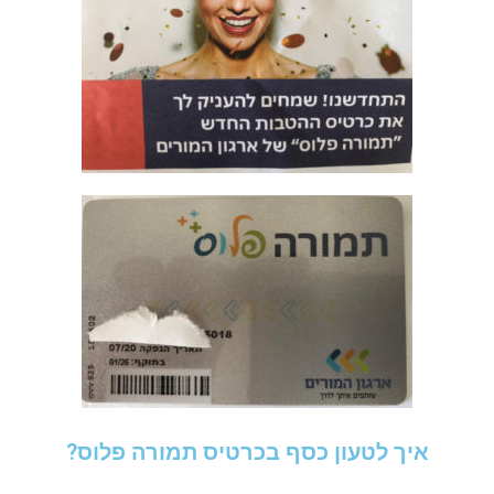
איך לטעון כסף בכרטיס תמורה פלוס?