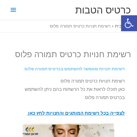
ילוג
תפריט
כרטיס הטבות
תוכן
פתח סרגל נגישות
ראשי
דף הבית
רשימת חנויות כרטיס תמורה פלוס
רשימת חנויות כרטיס תמורה פלוס
רשימת חנויות שאפשר להשתמש בכרטיס תמורה פלוס
רשימת חנויות כרטיס תמורה פלוס
כאן תוכלו לראות את כל הרשתות בהם ניתן להשתמש
בכרטיס תמורה פלוס
לצפייה בכל רשימת המותגים והחנויות לחץ כאן