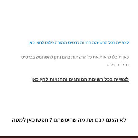
לצפייה בכל הרשימת חנויות כרטיס תמורה פלוס לחצו כאן
כאן תוכלו לראות את כל הרשתות בהם ניתן להשתמש בכרטיס
תמורה פלוס
לצפייה בכל רשימת המותגים והחנויות לחץ כאן
לא הצגנו לכם את מה שחיפשתם ? חפשו כאן למטה