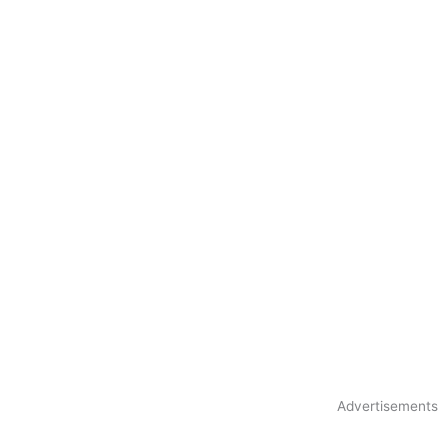
Advertisements