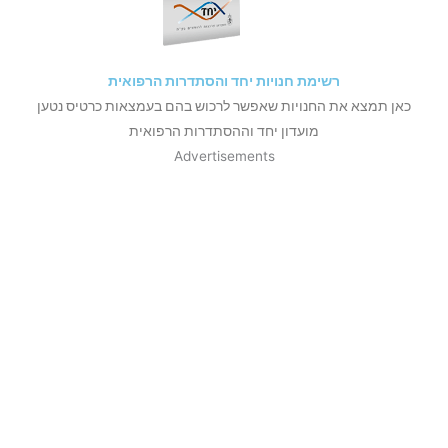
רשימת חנויות יחד והסתדרות הרפואית
כאן תמצא את החנויות שאפשר לרכוש בהם בעמצאות כרטיס נטען
מועדון יחד וההסתדרות הרפואית
Advertisements