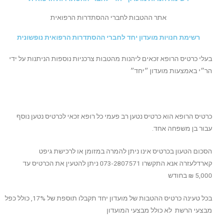
אתר ההטבות לחברי ההסתדרות הרפואית
רשימת חנויות מועדון יחד לחברי ההסתדרות הרפואית נופשונית
בעלי כרטיס הרופא זכאים ליהנות מהטבות צרכניות נוספות הניתנות על ידי
הר״י באמצעות מועדון ״יחד״
כרטיס הרופא הוא כרטיס נטען רב פעמי כל רופא זכאי לכרטיס נטען נוסף
עבור בן משפחה אחד.
הסכום הטעון בכרטיס אינו ניתן להמרה במזומן או לרכישת גיפט
קארדלעזרה אנא התקשרו 073-2807571 ניתן להטעין את הכרטיס עד
5,000 ₪ בחודש
בכל טעינה כרטיס ההטבות של מועדון יחד תקבלו תוספת של 17%, כולל כפל
מבצעי הרשת לא כולל מבצעי המועדון