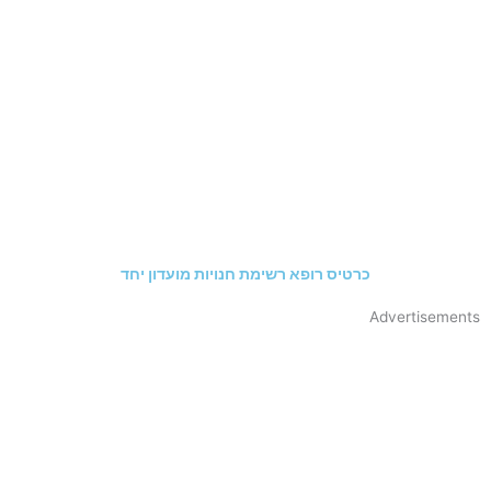
כרטיס רופא רשימת חנויות מועדון יחד
Advertisements