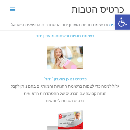
ילוג
תפריט
כרטיס הטבות
תוכן
פתח סרגל נגישות
ראשי
דף הבית
רשימת חנויות מועדון יחד ההסתדרות הרפואית בישראל
רשימת חנויות ורשתות מועדון יחד
כרטיס נטען מועדון "יחד"
גלול למטה כדי לצפות ברשימת החנויות והמותגים בהם ניתן לקבל
הנחה קבועה עם הכרטיס של ההסתדרות הרפואית
כרטיס הטבות לרופאים