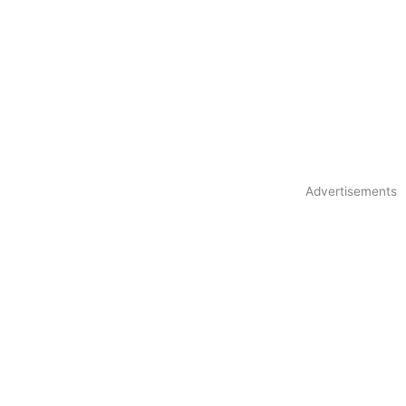
Advertisements