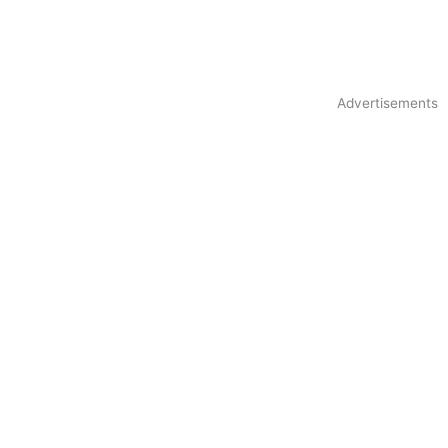
Advertisements