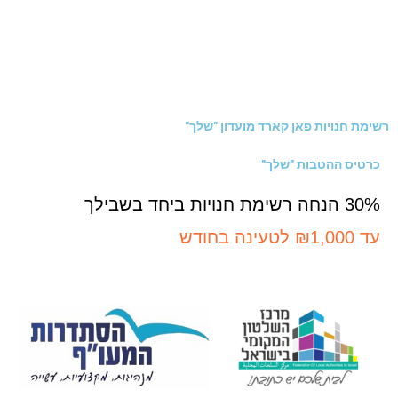
רשימת חנויות פאן קארד מועדון "שלך"
כרטיס ההטבות "שלך"
30% הנחה רשימת חנויות ביחד בשבילך
עד ₪1,000 לטעינה בחודש