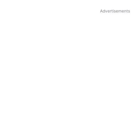
Advertisements