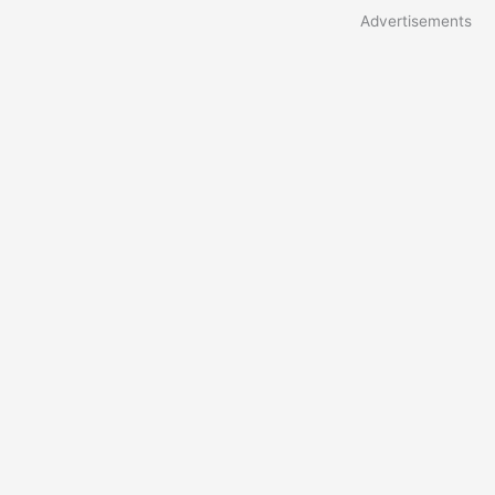
Advertisements