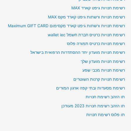
רשימת חנויות גיפט קארד MAX
רשימת חנויות ורשתות גיפט קארד מקס MAX
רשימת חנויות ורשתות גיפט קארד מקסימום Maximum GIFT CARD
רשימת חנויות כרטיס חברת חשמל wallet iec
רשימת חנויות כרטיס תמורה פלוס
רשימת חנויות מועדון יחד ההסתדרות הרפואית בישראל
רשימת חנויות מועדון שלך
רשימת חנויות מכבי שפע
רשימת חנויות קרנות השוטרים
רשימת מסעדות ובתי קפה ארגון המורים
תו הזהב רשימת חנויות
תו הזהב רשימת חנויות 2023 מעודכן
תו פלוס רשימת חנויות