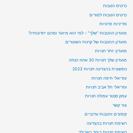
כרטיס הטבות
כרטיס הטבות למורים
מדיניות פרטיות
מועדון ההטבות "שלך" – למי הוא מיועד ומהם יתרונותיו?
מועדון ההטבות של קרנות השוטרים
מועדון יותר חנויות
מועדון שלך חנויות 30 אחוז הנחה
נופשונית בהצדעה חנויות 2023
עזריאלי חיפה חנויות
עזריאלי תל אביב חנויות
עמק סנטר עפולה חנויות
צור קשר
קופונים והטבות עדכניים
רשימת חנויות בהצדעה
רשימת חנויות ביחד בשבילך