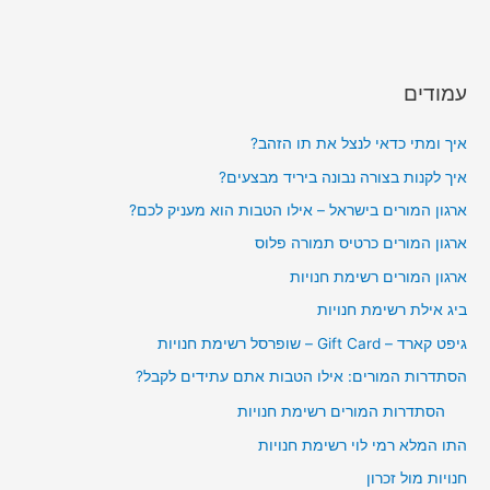
עמודים
איך ומתי כדאי לנצל את תו הזהב?
איך לקנות בצורה נבונה ביריד מבצעים?
ארגון המורים בישראל – אילו הטבות הוא מעניק לכם?
ארגון המורים כרטיס תמורה פלוס
ארגון המורים רשימת חנויות
ביג אילת רשימת חנויות
גיפט קארד – Gift Card – שופרסל רשימת חנויות
הסתדרות המורים: אילו הטבות אתם עתידים לקבל?
הסתדרות המורים רשימת חנויות
התו המלא רמי לוי רשימת חנויות
חנויות מול זכרון