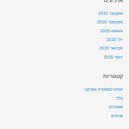
אוקטובר 2022
ספטמבר 2020
אוגוסט 2020
יולי 2020
פברואר 2020
ינואר 2020
קטגוריות
הנחה למסעדת גפניקה
כללי
מסעדות
סניפים