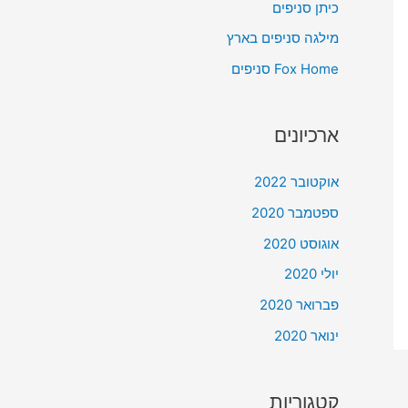
כיתן סניפים
o
מילגה סניפים בארץ
r
Fox Home סניפים
:
ארכיונים
אוקטובר 2022
ספטמבר 2020
אוגוסט 2020
יולי 2020
פברואר 2020
ינואר 2020
קטגוריות