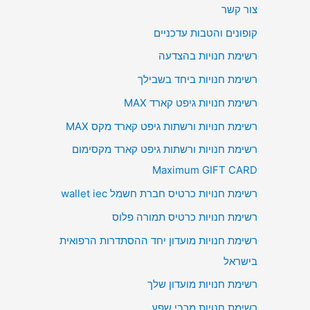
צור קשר
קופונים והטבות עדכניים
רשימת חנויות בהצדעה
רשימת חנויות ביחד בשבילך
רשימת חנויות גיפט קארד MAX
רשימת חנויות ורשתות גיפט קארד מקס MAX
רשימת חנויות ורשתות גיפט קארד מקסימום
Maximum GIFT CARD
רשימת חנויות כרטיס חברת חשמל wallet iec
רשימת חנויות כרטיס תמורה פלוס
רשימת חנויות מועדון יחד ההסתדרות הרפואית
בישראל
רשימת חנויות מועדון שלך
רשימת חנויות מכבי שפע