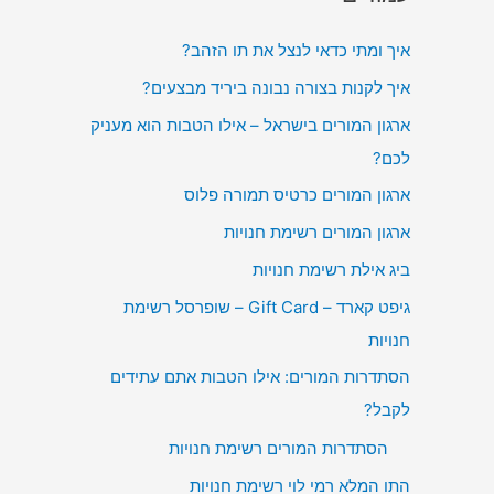
איך ומתי כדאי לנצל את תו הזהב?
איך לקנות בצורה נבונה ביריד מבצעים?
ארגון המורים בישראל – אילו הטבות הוא מעניק
לכם?
ארגון המורים כרטיס תמורה פלוס
ארגון המורים רשימת חנויות
ביג אילת רשימת חנויות
גיפט קארד – Gift Card – שופרסל רשימת
חנויות
הסתדרות המורים: אילו הטבות אתם עתידים
לקבל?
הסתדרות המורים רשימת חנויות
התו המלא רמי לוי רשימת חנויות