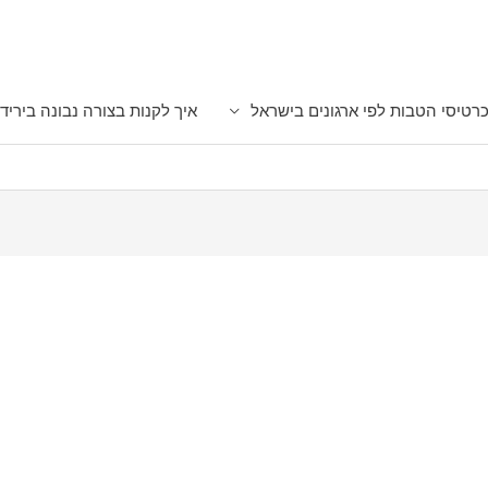
רטיסי הטבות לפי ארגונים בישראל
איך לקנות בצורה נבונה ביריד