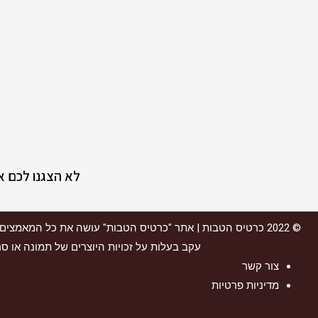
לא הצגנו לכם 
© 2022
כרטיס הטבות
עקב בעלות על זכויות היוצרים של תמונה או סר
צור קשר
מדיניות פרטיות