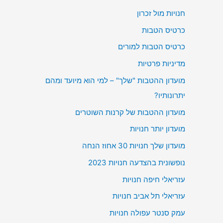
חנויות מול זכרון
כרטיס הטבות
כרטיס הטבות למורים
מדיניות פרטיות
מועדון ההטבות "שלך" – למי הוא מיועד ומהם
יתרונותיו?
מועדון ההטבות של קרנות השוטרים
מועדון יותר חנויות
מועדון שלך חנויות 30 אחוז הנחה
נופשונית בהצדעה חנויות 2023
עזריאלי חיפה חנויות
עזריאלי תל אביב חנויות
עמק סנטר עפולה חנויות