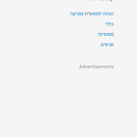
הנחה למסעדת גפניקה
כללי
מסעדות
סניפים
Advertisements