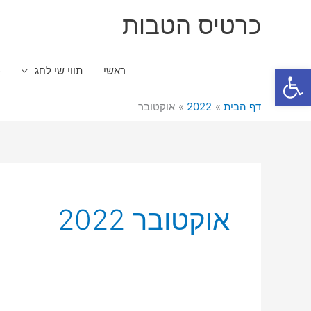
ילוג
כרטיס הטבות
תוכן
פתח סרגל נגישות
ראשי
תווי שי לחג
כ
דף הבית
2022
אוקטובר
אוקטובר 2022