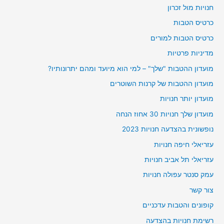
חנויות מול זכרון
כרטיס הטבות
כרטיס הטבות למורים
מדיניות פרטיות
מועדון ההטבות "שלך" – למי הוא מיועד ומהם יתרונותיו?
מועדון ההטבות של קרנות השוטרים
מועדון יותר חנויות
מועדון שלך חנויות 30 אחוז הנחה
נופשונית בהצדעה חנויות 2023
עזריאלי חיפה חנויות
עזריאלי תל אביב חנויות
עמק סנטר עפולה חנויות
צור קשר
קופונים והטבות עדכניים
רשימת חנויות בהצדעה