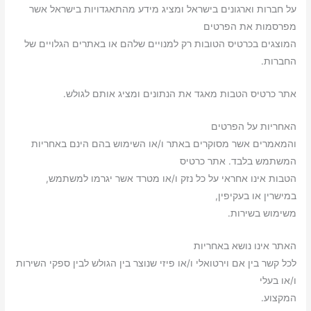
על חברות וארגונים בישראל ומציג מידע מהתאגדויות בישראל אשר
מפרסמות את הפרטים
המוצגים בכרטיס הטובות רק למנויים שלהם או באתרים הגלויים של
החברות.
אתר כרטיס הטבות מאגד את הנתונים ומציג אותם לגולש.
האחריות על הפרטים
והמאמרים אשר מסוקרים באתר ו/או השימוש בהם הינם באחריות
המשתמש בלבד. אתר כרטיס
הטבות אינו אחראי על כל נזק ו/או מטרד אשר יגרמו למשתמש,
במישרין או בעקיפין,
משימוש בשירות.
האתר אינו נושא באחריות
לכל קשר בין אם וירטואלי ו/או פיזי שנוצר בין הגולש לבין ספקי השירות
ו/או בעלי
המקצוע.