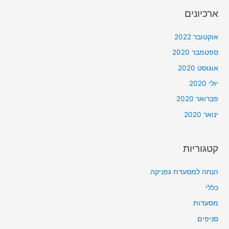
ארכיונים
אוקטובר 2022
ספטמבר 2020
אוגוסט 2020
יולי 2020
פברואר 2020
ינואר 2020
קטגוריות
הנחה למסעדת גפניקה
כללי
מסעדות
סניפים