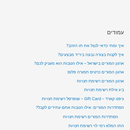
עמודים
איך ומתי כדאי לנצל את תו הזהב?
איך לקנות בצורה נבונה ביריד מבצעים?
ארגון המורים בישראל – אילו הטבות הוא מעניק לכם?
ארגון המורים כרטיס תמורה פלוס
ארגון המורים רשימת חנויות
ביג אילת רשימת חנויות
גיפט קארד – Gift Card – שופרסל רשימת חנויות
הסתדרות המורים: אילו הטבות אתם עתידים לקבל?
הסתדרות המורים רשימת חנויות
התו המלא רמי לוי רשימת חנויות