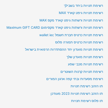
רשימת חנויות ביחד בשבילך
רשימת חנויות גיפט קארד MAX
רשימת חנויות ורשתות גיפט קארד מקס MAX
רשימת חנויות ורשתות גיפט קארד מקסימום Maximum GIFT CARD
רשימת חנויות כרטיס חברת חשמל wallet iec
רשימת חנויות כרטיס תמורה פלוס
רשימת חנויות מועדון יחד ההסתדרות הרפואית בישראל
רשימת חנויות מועדון שלך
רשימת חנויות מכבי שפע
רשימת חנויות קרנות השוטרים
רשימת מסעדות ובתי קפה ארגון המורים
תו הזהב רשימת חנויות
תו הזהב רשימת חנויות 2023 מעודכן
תו פלוס רשימת חנויות