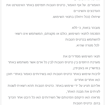
האמורים. על אף האמור, כרטיס הטבות תפרסם באתר האינטרנט את
העדכונים והשינויים
שיחולו (ככל ויחולו) בתנאי השימוש.
מובהר בזאת, כי ללא
הסכמה לתנאי השימוש, כולם או מקצתם, המשתמש אינו רשאי
להשתמש בכרטיס הטבות
לכל מטרה שהיא.
תנאי השימוש מסדירים את
מערכת היחסים בין כרטיס הטבות לבין כל אדם אשר משתמש באתר
במישרין או בעקיפין,
לרבות שימוש באתר כרטיס הטבות ו/או בשירותים כאמור באתרי תוכן
ו/או אתרים אחרים
אליהם תגיע על ידי שימוש באתר. כרטיס הטבות תהא רשאית לשנות
לעיתים את מבנה האתר,
מראהו ו/או היקפם וזמינותם של השירותים ו/או כל היבט אחר הכרוך
בהם. כרטיס הטבות