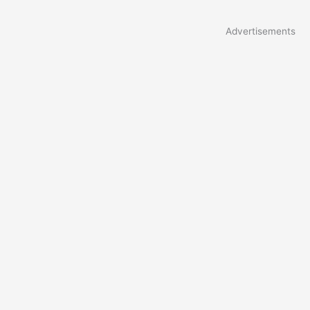
Advertisements