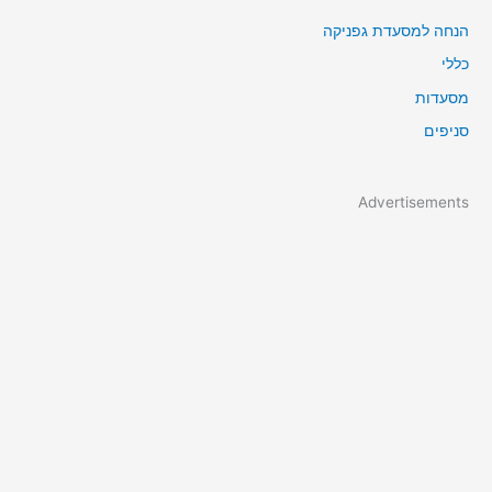
הנחה למסעדת גפניקה
כללי
מסעדות
סניפים
Advertisements