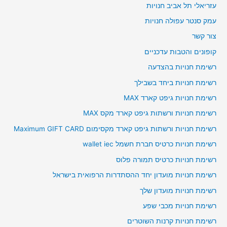
עזריאלי תל אביב חנויות
עמק סנטר עפולה חנויות
צור קשר
קופונים והטבות עדכניים
רשימת חנויות בהצדעה
רשימת חנויות ביחד בשבילך
רשימת חנויות גיפט קארד MAX
רשימת חנויות ורשתות גיפט קארד מקס MAX
רשימת חנויות ורשתות גיפט קארד מקסימום Maximum GIFT CARD
רשימת חנויות כרטיס חברת חשמל wallet iec
רשימת חנויות כרטיס תמורה פלוס
רשימת חנויות מועדון יחד ההסתדרות הרפואית בישראל
רשימת חנויות מועדון שלך
רשימת חנויות מכבי שפע
רשימת חנויות קרנות השוטרים