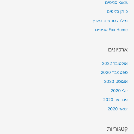
Keds סניפים
f
כיתן סניפים
o
מילגה סניפים בארץ
r
Fox Home סניפים
:
ארכיונים
אוקטובר 2022
ספטמבר 2020
אוגוסט 2020
יולי 2020
פברואר 2020
ינואר 2020
קטגוריות