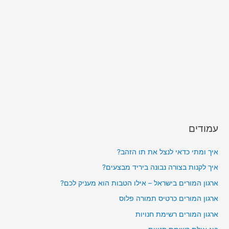
עמודים
איך ומתי כדאי לנצל את תו הזהב?
איך לקנות בצורה נבונה ביריד מבצעים?
ארגון המורים בישראל – אילו הטבות הוא מעניק לכם?
ארגון המורים כרטיס תמורה פלוס
ארגון המורים רשימת חנויות