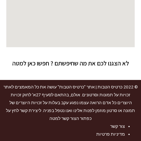
לא הצגנו לכם את מה שחיפשתם ? חפשו כאן למטה
© 2022
כרטיס הטבות
| אתר "כרטיס הטבות" עושה את כל המאמצים לאתר
זכויות על תמונות וסרטונים. אולם, בהתאם לסעיף 27א' לחוק זכויות
היוצרים כל אדם הרואה עצמו נפגע עקב בעלות על זכויות היוצרים של
תמונה או סרטון מוזמן לפנות אלינו ואנו נטפל בפניה. ליצירת קשר לחץ על
כפתור הצור קשר למטה
צור קשר
מדיניות פרטיות