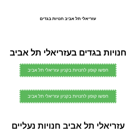
עזריאלי תל אביב חנויות בגדים
חנויות בגדים בעזריאלי תל אביב
חפשו קופון לחנויות בקניון עזריאלי תל אביב
חפשו קופון לחנויות בקניון עזריאלי תל אביב
עזריאלי תל אביב חנויות נעליים