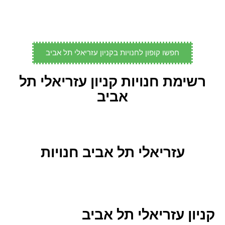
חפשו קופון לחנויות בקניון עזריאלי תל אביב
רשימת חנויות קניון עזריאלי תל
אביב
עזריאלי תל אביב חנויות
קניון עזריאלי תל אביב