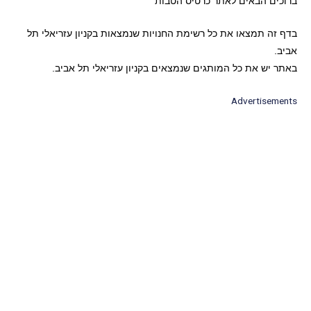
ברוכים הבאים לאתר כרטיס הטבות
בדף זה תמצאו את כל רשימת החנויות שנמצאות בקניון עזריאלי תל
אביב.
באתר יש את כל המותגים שנמצאים בקניון עזריאלי תל אביב.
Advertisements