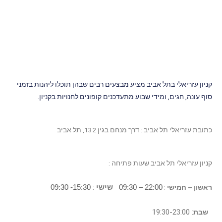
קניון עזריאלי בתל אביב מציע מבצעים רבים שבהן תוכלו ליהנות בזמני
סוף עונה, חגים, ומידי שבוע מתעדכנים קופונים לחנויות בקניון.
כתובת עזריאלי תל אביב : דרך מנחם בגין 132, תל אביב
קניון עזריאלי תל אביב
שעות פתיחה :
22:00 – 09:30
שישי
:
15:30- 09:30
ראשון – חמישי
:
: 19:30-23:00
שבת