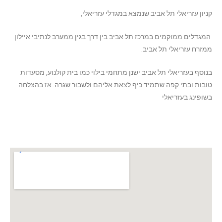
קניון עזריאלי תל אביב שנמצא במגדלי עזריאלי,
המגדלים ממוקמים במרכז תל אביב בין דרך בגין ממערב לנתיבי איילון
ממזרח עזריאלי תל אביב.
בנוסף בעזריאלי תל אביב ישנן מתחמי בילוי כמו בית קולנוע, מסעדות
טובות ובתי קפה שתמיד כיף לצאת אליהם ולשבור שגרה. אז בהצלחה
בשופינג בעזריאלי