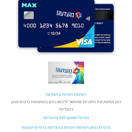
רשימת חנויות בהצדעה
כאן תמצא את החנויות שאפשר לרכוש בהם בעמצאות כרטיס נטען
בהצדעה
חנויות שמקבלות בהצדעה
כרטיס נטען רשימת חנויות בהצדעה כרטיס הטבות