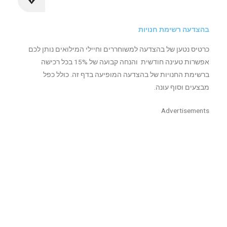
בהצדעה רשימת חנויות
כרטיס נטען של בהצדעה למשוחררים וחיילי המילואים נותן לכם
אפשרות טעינה חודשית והנחה קבועה של 15% בכל רכישה
ברשימת החנויות של בהצדעה המופיעה בדף זה. כולל כפל
מבצעים וסוף עונה.
Advertisements