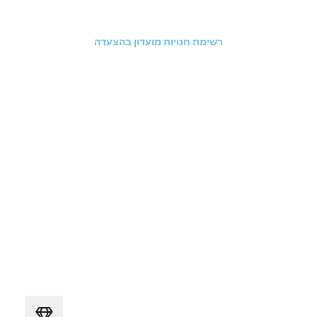
רשימת חנויות מועדון בהצעדה