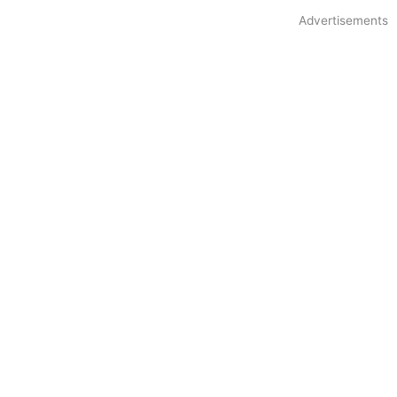
Advertisements