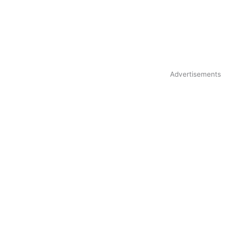
Advertisements