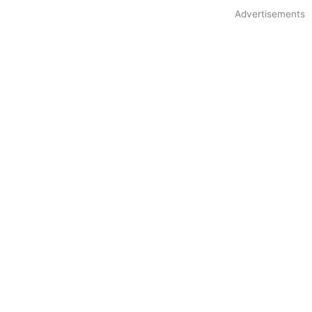
Advertisements