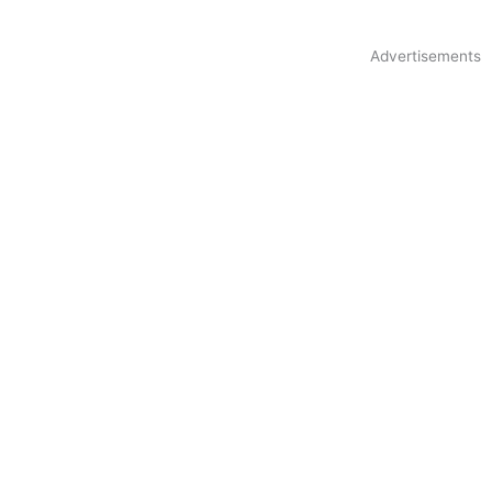
Advertisements