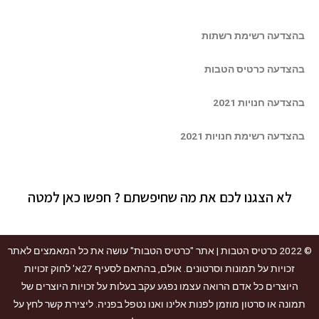
בהצדעה רשימת רשתות
בהצדעה כרטיס הטבות
בהצדעה חנויות 2021
בהצדעה רשימת חנויות 2021
לא הצגנו לכם את מה שחיפשתם ? חפשו כאן למטה
© 2022
כרטיס הטבות
| אתר "כרטיס הטבות" עושה את כל המאמצים לאתר
זכויות על תמונות וסרטונים. אולם, בהתאם לסעיף 27א' לחוק זכויות
היוצרים כל אדם הרואה עצמו נפגע עקב בעלות על זכויות היוצרים של
תמונה או סרטון מוזמן לפנות אלינו ואנו נטפל בפניה. ליצירת קשר לחץ על