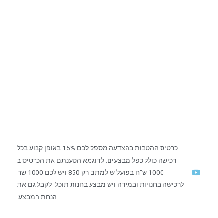
כרטיס ההטבות בהצדעה מספק לכם 15% באופן קבוע בכל
רכישה כולל כפל מבצעים. לדוגמא הטענתם את הכרטיס ב
1000 ש"ח בפועל שילמתם רק 850 ויש לכם 1000 שח
לרכישה בחנויות ובמידה ויש מבצע בחנות תוכלו לקבל גם את
הנחת המבצע.