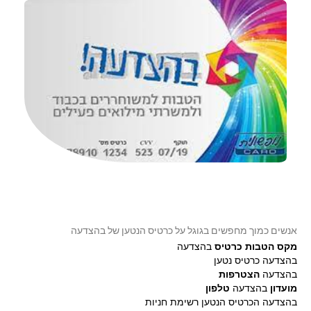
אנשים כמוך מחפשים בגוגל על כרטיס הנטען של בהצדעה
מקס הטבות כרטיס
בהצדעה
בהצדעה כרטיס נטען
בהצדעה
הצטרפות
מועדון
בהצדעה
טלפון
בהצדעה הכרטיס הנטען רשימת חניות