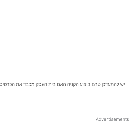
יש להתעדכן טרם ביצוע הקניה האם בית העסק מכבד את הכרטיס
Advertisements