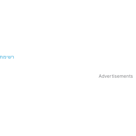
רשימת 
Advertisements