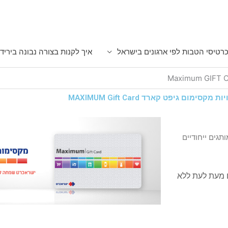
רטיסי הטבות לפי ארגונים בישראל
איך לקנות בצורה נבונה ביריד
קסימום גיפט קארד MAXIMUM Gift Card
ם מותגים ייחודיים
 מעת לעת ללא