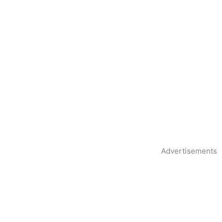
Advertisements