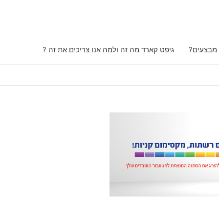
 מבצעים?
גיפט קארד מה זה ולמה אנו צריכים את זה ?