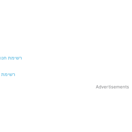
רשימת חנוי
רשימת ח
Advertisements