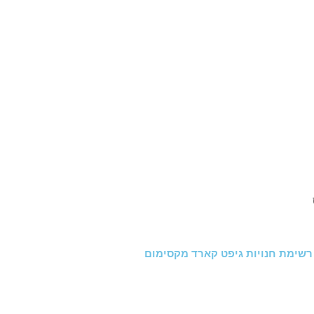
רשימת חנויות גיפט קארד מקסימום