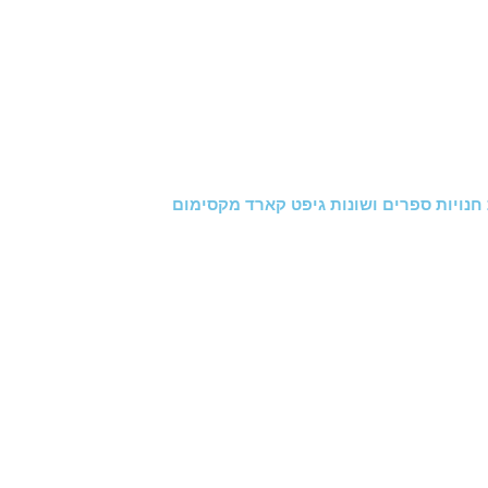
חנויות ספרים ושונות גיפט קארד מקסימום