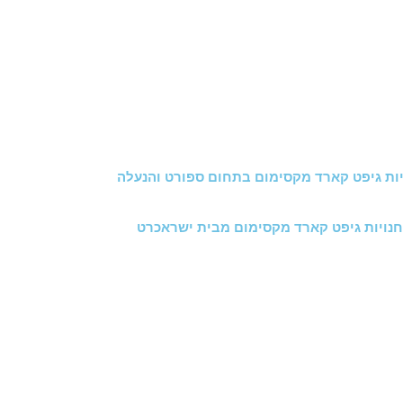
ות גיפט קארד מקסימום בתחום ספורט והנעלה
נויות גיפט קארד מקסימום מבית ישראכרט