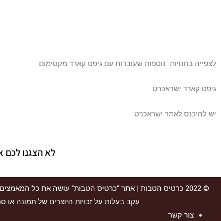
לצפייה בחנויות נוספות שעובדות עם גיפט קארד מקסימום.
גיפט קארד ישראכרט
יש להיכנס לאתר ישראכרט
לא הצגנו לכם 
© 2022
כרטיס הטבות
עקב בעלות על זכויות היוצרים של תמונה או סר
צור קשר