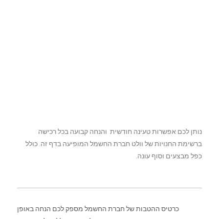
נותן לכם אפשרות טעינה חודשית והנחה קבועה בכל רכישה
ברשימת החנויות של וולט חברת החשמל המופיעה בדף זה. כולל
כפל מבצעים וסוף עונה.
כרטיס ההטבות של חברת החשמל מספק לכם הנחה באופן