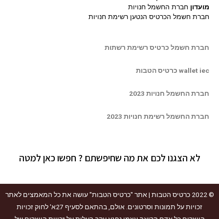
מועדון
חברת החשמל חנויות
חברת חשמל הכרטיס הנטען רשימת חנויות
חברת חשמל כרטיס רשימת רשתות
wallet iec כרטיס הטבות
חברת החשמל חנויות 2023
חברת החשמל רשימת חנויות 2023
לא הצגנו לכם את מה שחיפשתם ? חפשו כאן למטה
© 2022
כרטיס הטבות
| אתר "כרטיס הטבות" עושה את כל המאמצים לאתר
זכויות על תמונות וסרטונים. אולם, בהתאם לסעיף 27א' לחוק זכויות