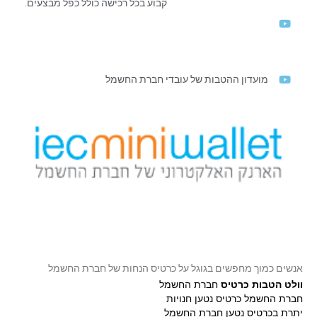
קבוע בכל רכישה כולל כפל מבצעים.
מועדון ההטבות של עובדי חברת החשמל
אנשים כמוך מחפשים בגוגל על כרטיס הנחות של חברת החשמל
וולט הטבות כרטיס
חברת החשמל
חברת החשמל כרטיס נטען חנויות
יתרת בכרטיס נטען חברת החשמל