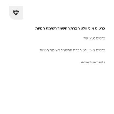
כרטיס מיני וולט חברת החשמל רשימת חנויות
כרטיס נטען של
כרטיס מיני וולט חברת החשמל רשימת חנויות
Advertisements