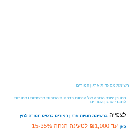
רשימת מסעדות ארגון המורים
כמו כן ישנה הטבה של הנחות בכרטיס הטבות ברשתות נבחורות
לחברי ארגון המורים
לצפייה
ברשימת חנויות ארגון המורים כרטיס תמורה לחץ
עד ₪1,000 לטעינה הנחה 15-35%
כאן