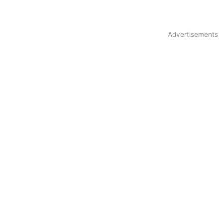
Advertisements