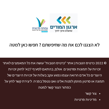
לא הצגנו לכם את מה שחיפשתם ? חפשו כאן למטה
© 2022
כרטיס הטבות
| אתר "כרטיס הטבות" עושה את כל המאמצים לאתר
זכויות על תמונות וסרטונים. אולם, בהתאם לסעיף 27א' לחוק זכויות
היוצרים כל אדם הרואה עצמו נפגע עקב בעלות על זכויות היוצרים של
תמונה או סרטון מוזמן לפנות אלינו ואנו נטפל בפניה. ליצירת קשר לחץ על
כפתור הצור קשר למטה
צור קשר
מדיניות פרטיות