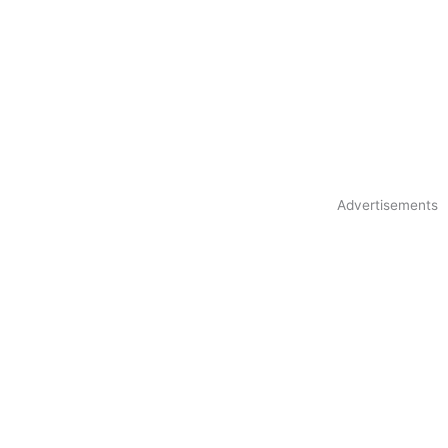
Advertisements