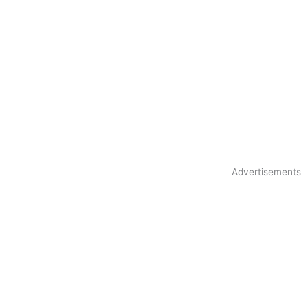
Advertisements