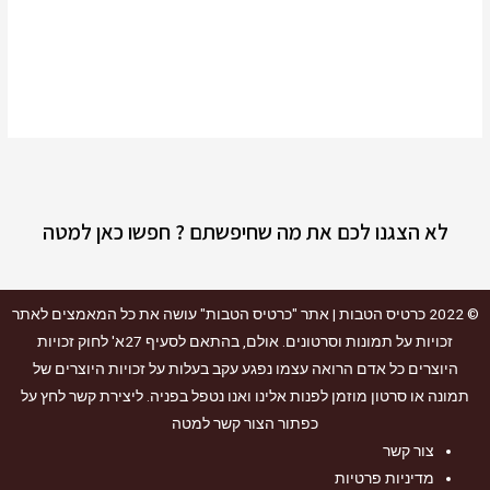
לא הצגנו לכם את מה שחיפשתם ? חפשו כאן למטה
© 2022
כרטיס הטבות
| אתר "כרטיס הטבות" עושה את כל המאמצים לאתר
זכויות על תמונות וסרטונים. אולם, בהתאם לסעיף 27א' לחוק זכויות
היוצרים כל אדם הרואה עצמו נפגע עקב בעלות על זכויות היוצרים של
תמונה או סרטון מוזמן לפנות אלינו ואנו נטפל בפניה. ליצירת קשר לחץ על
כפתור הצור קשר למטה
צור קשר
מדיניות פרטיות