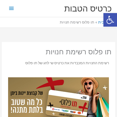
ילוג
תפריט
כרטיס הטבות
תוכן
פתח סרגל נגישות
ראשי
דף הבית
תו פלוס רשימת חנויות
תו פלוס רשימת חנויות
רשימת החנויות המכבדות את כרטיס שי לחג של תו פלוס