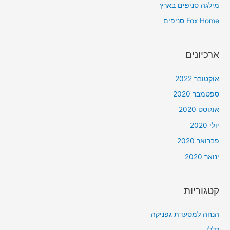
מילגה סניפים בארץ
r
Fox Home סניפים
:
ארכיונים
אוקטובר 2022
ספטמבר 2020
אוגוסט 2020
יולי 2020
פברואר 2020
ינואר 2020
קטגוריות
הנחה למסעדת גפניקה
כללי