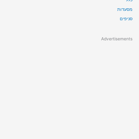
מסעדות
סניפים
Advertisements