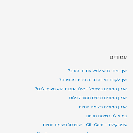
עמודים
איך ומתי כדאי לנצל את תו הזהב?
איך לקנות בצורה נבונה ביריד מבצעים?
ארגון המורים בישראל – אילו הטבות הוא מעניק לכם?
ארגון המורים כרטיס תמורה פלוס
ארגון המורים רשימת חנויות
ביג אילת רשימת חנויות
גיפט קארד – Gift Card – שופרסל רשימת חנויות