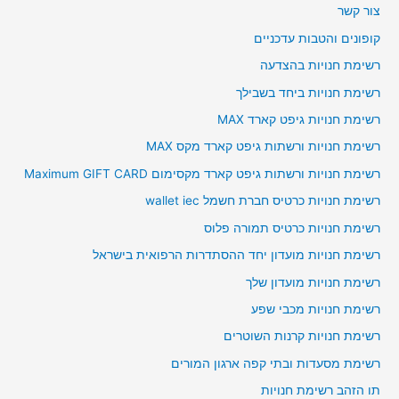
צור קשר
קופונים והטבות עדכניים
רשימת חנויות בהצדעה
רשימת חנויות ביחד בשבילך
רשימת חנויות גיפט קארד MAX
רשימת חנויות ורשתות גיפט קארד מקס MAX
רשימת חנויות ורשתות גיפט קארד מקסימום Maximum GIFT CARD
רשימת חנויות כרטיס חברת חשמל wallet iec
רשימת חנויות כרטיס תמורה פלוס
רשימת חנויות מועדון יחד ההסתדרות הרפואית בישראל
רשימת חנויות מועדון שלך
רשימת חנויות מכבי שפע
רשימת חנויות קרנות השוטרים
רשימת מסעדות ובתי קפה ארגון המורים
תו הזהב רשימת חנויות