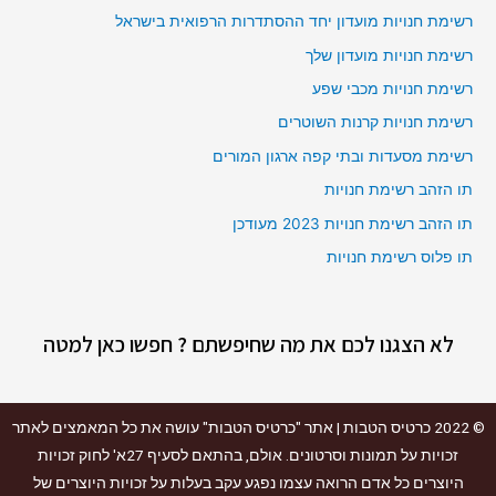
רשימת חנויות מועדון יחד ההסתדרות הרפואית בישראל
רשימת חנויות מועדון שלך
רשימת חנויות מכבי שפע
רשימת חנויות קרנות השוטרים
רשימת מסעדות ובתי קפה ארגון המורים
תו הזהב רשימת חנויות
תו הזהב רשימת חנויות 2023 מעודכן
תו פלוס רשימת חנויות
לא הצגנו לכם את מה שחיפשתם ? חפשו כאן למטה
© 2022
כרטיס הטבות
| אתר "כרטיס הטבות" עושה את כל המאמצים לאתר
זכויות על תמונות וסרטונים. אולם, בהתאם לסעיף 27א' לחוק זכויות
היוצרים כל אדם הרואה עצמו נפגע עקב בעלות על זכויות היוצרים של