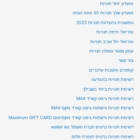
מועדון יותר חנויות
מועדון שלך חנויות 30 אחוז הנחה
נופשונית בהצדעה חנויות 2023
עזריאלי חיפה חנויות
עזריאלי תל אביב חנויות
עמק סנטר עפולה חנויות
צור קשר
קופונים והטבות עדכניים
רשימת חנויות בהצדעה
רשימת חנויות ביחד בשבילך
רשימת חנויות גיפט קארד MAX
רשימת חנויות ורשתות גיפט קארד מקס MAX
רשימת חנויות ורשתות גיפט קארד מקסימום Maximum GIFT CARD
רשימת חנויות כרטיס חברת חשמל wallet iec
רשימת חנויות כרטיס תמורה פלוס