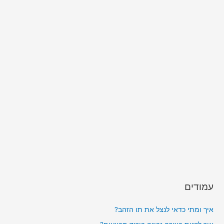
עמודים
איך ומתי כדאי לנצל את תו הזהב?