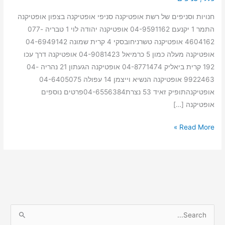
חנויות וסניפים של רשת אופטיקנה סניפי אופטיקנה בצפון אופטיקנה
התמר 1 יקנעם 04-9591162 אופטיקנה יהודה לוי 1 טבריה 077-
4604162 אופטיקנה טשרניחובסקי 4 קרית שמונה 04-6949142
אופטיקנה מעלה כמון 5 כרמיאל 04-9081423 אופטיקנה דרך עכו
192 קרית ביאליק 04-8771474 אופטיקנה הגעתון 21 נהריה 04-
9922463 אופטיקנה הנשיא וייצמן 14 עפולה 04-6405075
אופטיקנהתופיק זאיד 53 נצרת04-6556384פרטים נוספים
אופטיקנה […]
Read More »
S