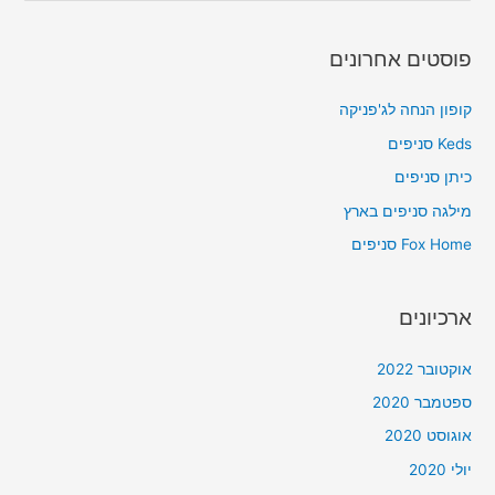
e
a
פוסטים אחרונים
r
c
קופון הנחה לג'פניקה
h
Keds סניפים
f
כיתן סניפים
o
מילגה סניפים בארץ
r
Fox Home סניפים
:
ארכיונים
אוקטובר 2022
ספטמבר 2020
אוגוסט 2020
יולי 2020