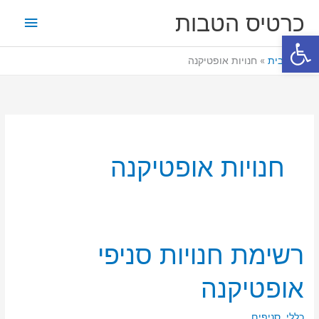
ילוג
תפריט
כרטיס הטבות
תוכן
פתח סרגל נגישות
ראשי
דף הבית
חנויות אופטיקנה
חנויות אופטיקנה
רשימת חנויות סניפי
רשימת
חנויות
אופטיקנה
סניפי
אופטיקנה
כללי
,
סניפים