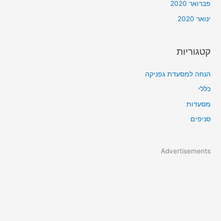
פברואר 2020
ינואר 2020
קטגוריות
הנחה למסעדת גפניקה
כללי
מסעדות
סניפים
Advertisements