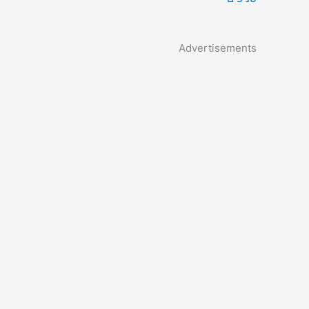
Advertisements