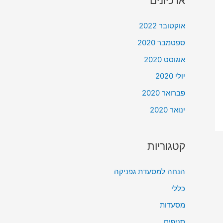
ארכיונים
אוקטובר 2022
ספטמבר 2020
אוגוסט 2020
יולי 2020
פברואר 2020
ינואר 2020
קטגוריות
הנחה למסעדת גפניקה
כללי
מסעדות
סניפים