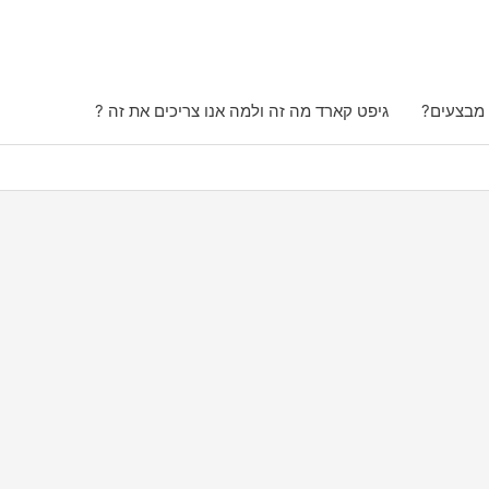
 מבצעים?
גיפט קארד מה זה ולמה אנו צריכים את זה ?