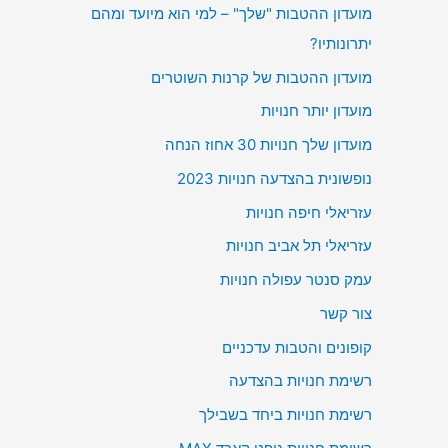
מועדון ההטבות "שלך" – למי הוא מיועד ומהם
יתרונותיו?
מועדון ההטבות של קרנות השוטרים
מועדון יותר חנויות
מועדון שלך חנויות 30 אחוז הנחה
נופשונית בהצדעה חנויות 2023
עזריאלי חיפה חנויות
עזריאלי תל אביב חנויות
עמק סנטר עפולה חנויות
צור קשר
קופונים והטבות עדכניים
רשימת חנויות בהצדעה
רשימת חנויות ביחד בשבילך