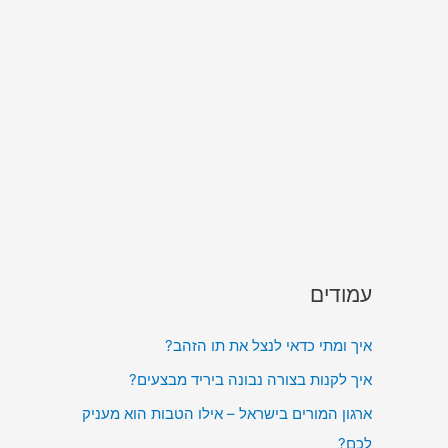
עמודים
איך ומתי כדאי לנצל את תו הזהב?
איך לקנות בצורה נבונה ביריד מבצעים?
ארגון המורים בישראל – אילו הטבות הוא מעניק
לכם?