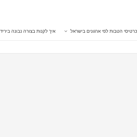
רטיסי הטבות לפי ארגונים בישראל
איך לקנות בצורה נבונה ביריד