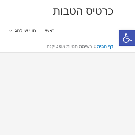
ילוג
כרטיס הטבות
תוכן
פתח סרגל נגישות
ראשי
תווי שי לחג
כ
דף הבית
רשימת חנויות אופטיקנה