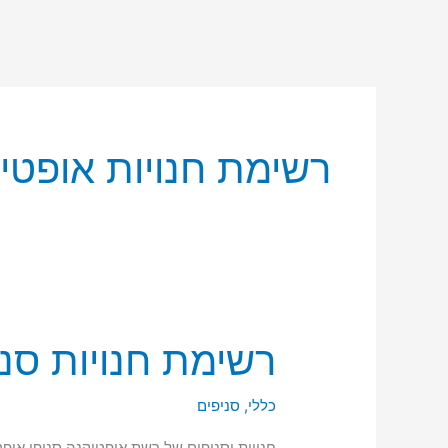
רשימת חנויות אופטי
רשימת חנויות סני
רשימת
חנויות
סניפי
כללי
,
סניפים
אופטיקנה