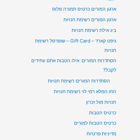
ארגון המורים כרטיס תמורה פלוס
ארגון המורים רשימת חנויות
ביג אילת רשימת חנויות
גיפט קארד – Gift Card – שופרסל רשימת
חנויות
הסתדרות המורים: אילו הטבות אתם עתידים
לקבל?
הסתדרות המורים רשימת חנויות
התו המלא רמי לוי רשימת חנויות
חנויות מול זכרון
כרטיס הטבות
כרטיס הטבות למורים
מדיניות פרטיות