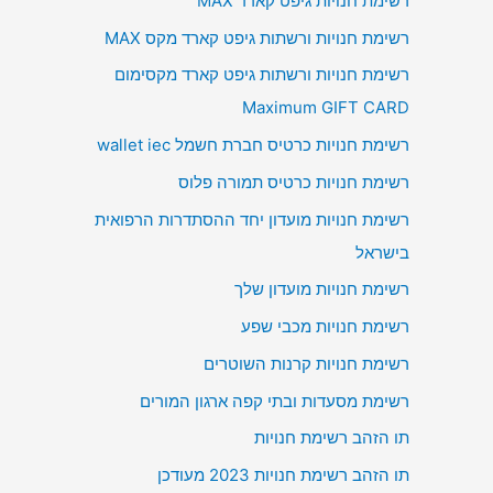
רשימת חנויות גיפט קארד MAX
רשימת חנויות ורשתות גיפט קארד מקס MAX
רשימת חנויות ורשתות גיפט קארד מקסימום
Maximum GIFT CARD
רשימת חנויות כרטיס חברת חשמל wallet iec
רשימת חנויות כרטיס תמורה פלוס
רשימת חנויות מועדון יחד ההסתדרות הרפואית
בישראל
רשימת חנויות מועדון שלך
רשימת חנויות מכבי שפע
רשימת חנויות קרנות השוטרים
רשימת מסעדות ובתי קפה ארגון המורים
תו הזהב רשימת חנויות
תו הזהב רשימת חנויות 2023 מעודכן